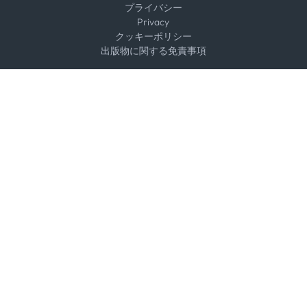
プライバシー
Privacy
クッキーポリシー
出版物に関する免責事項