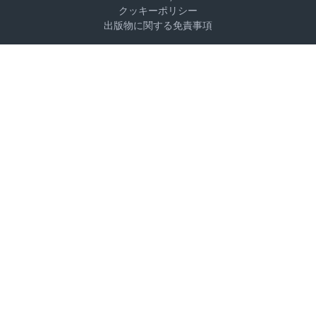
クッキーポリシー
出版物に関する免責事項