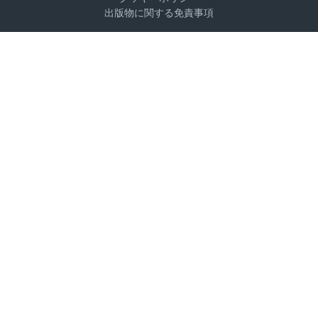
出版物に関する免責事項