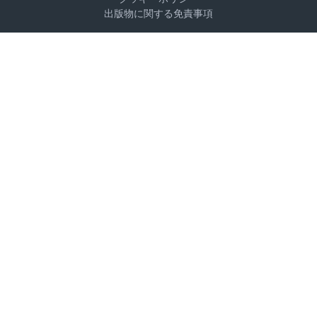
出版物に関する免責事項